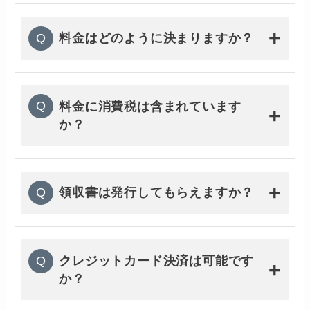
料金はどのように決まりますか？
料金に消費税は含まれています
か？
領収書は発行してもらえますか？
クレジットカード決済は可能です
か？