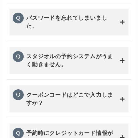
パスワードを忘れてしまいまし
た。
スタジオルの予約システムがうま
く動きません。
クーポンコードはどこで入力しま
すか？
予約時にクレジットカード情報が