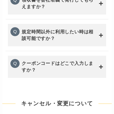
領収書を会社名義で発行してもら
えますか？
規定時間以外に利用したい時は相
談可能ですか？
クーポンコードはどこで入力しま
すか？
キャンセル・変更について