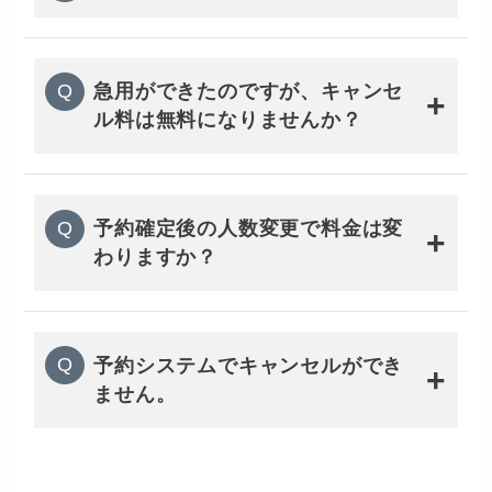
急用ができたのですが、キャンセ
ル料は無料になりませんか？
予約確定後の人数変更で料金は変
わりますか？
予約システムでキャンセルができ
ません。