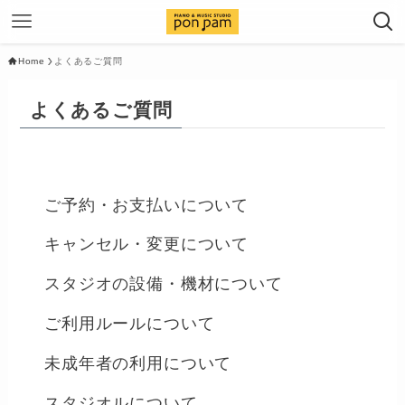
Home
よくあるご質問
よくあるご質問
ご予約・お支払いについて
キャンセル・変更について
スタジオの設備・機材について
ご利用ルールについて
未成年者の利用について
スタジオルについて