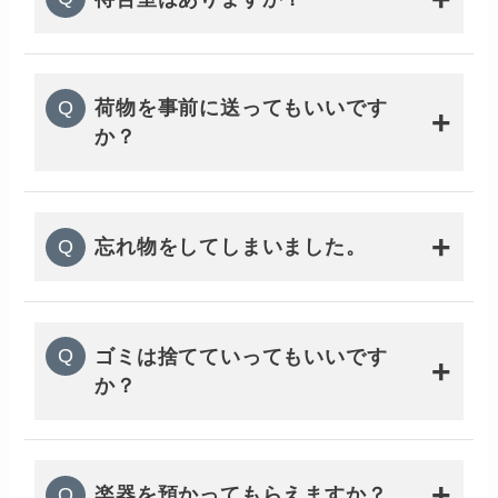
荷物を事前に送ってもいいです
か？
忘れ物をしてしまいました。
ゴミは捨てていってもいいです
か？
楽器を預かってもらえますか？