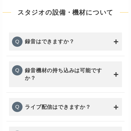
スタジオの設備・機材について
録音はできますか？
録音機材の持ち込みは可能です
か？
ライブ配信はできますか？